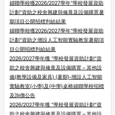
婦聯學校獲2026/2027學年“學校發展資助
計劃”資助之校舍興建與修葺及設備購置暑
期項目公開招標判給結果
婦聯學校獲2026/2027學年“學校發展資助
計劃”資助之增設人工智能實驗教室暑期項
目公開招標判給結果
2026/2027學年獲 “學校發展資助計劃”資
助之校舍興建與修葺及設備購置 – 其他設
備(教學設備及家具) (暑期)-增設人工智能
實驗教室(小學)及(中學)桌椅婦聯學校招標
及詢價公告
2026/2027學年獲 “學校發展資助計劃”資
助之校舍興建與修葺及設備購置 – 其他設