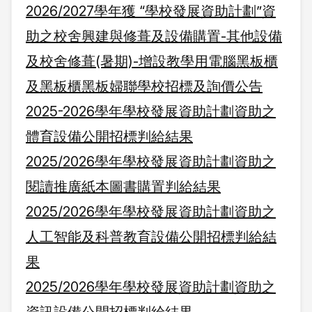
2026/2027學年獲 “學校發展資助計劃”資
助之校舍興建與修葺及設備購置-其他設備
及校舍修葺(暑期)-增設教學用電腦黑板櫃
及黑板櫃黑板婦聯學校招標及詢價公告
2025-2026學年學校發展資助計劃資助之
體育設備公開招標判給結果
2025/2026學年學校發展資助計劃資助之
閱讀推廣紙本圖書購置判給結果
2025/2026學年學校發展資助計劃資助之
人工智能及科普教育設備公開招標判給結
果
2025/2026學年學校發展資助計劃資助之