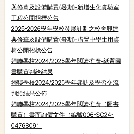
與修葺及設備購置(暑期)-新增生化實驗室
工程公開招標公告
2025-2026學年學校發展計劃之校舍興建
與修葺及設備購置(暑期)-購置中學生用桌
椅公開招標公告
婦聯學校2024/2025學年閱讀推廣-紙質圖
書購置判給結果
婦聯學校2024/2025學年參訪及學習交流
判給結果公佈
婦聯學校2024/2025學年閱讀推廣（圖書
購置）書面詢價文件（編號006-SC24-
0476809）