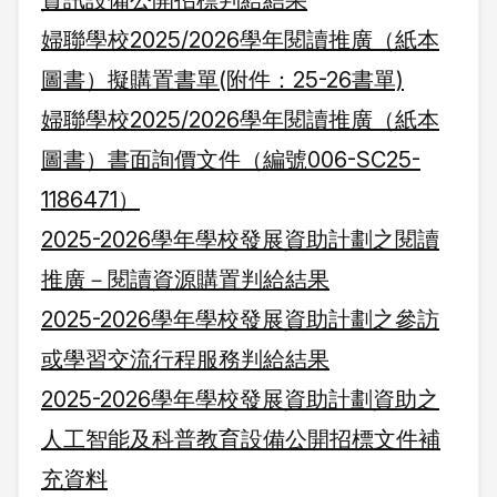
資訊設備公開招標判給結果
婦聯學校2025/2026學年閱讀推廣（紙本
圖書）擬購置書單(附件：25-26書單)
婦聯學校2025/2026學年閱讀推廣（紙本
圖書）書面詢價文件（編號006-SC25-
1186471）
2025-2026學年學校發展資助計劃之閱讀
推廣－閱讀資源購置判給結果
2025-2026學年學校發展資助計劃之參訪
或學習交流行程服務判給結果
2025-2026學年學校發展資助計劃資助之
人工智能及科普教育設備公開招標文件補
充資料