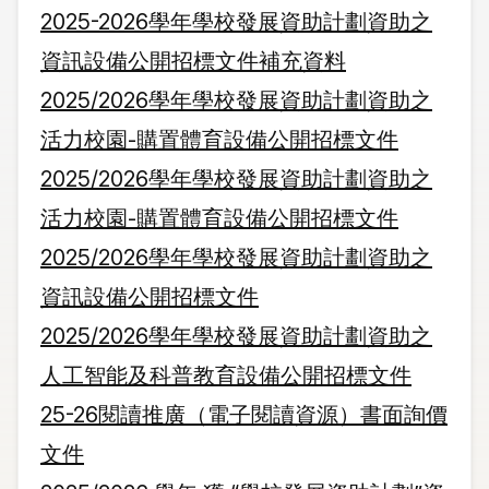
2025-2026學年學校發展資助計劃資助之
資訊設備公開招標文件補充資料
2025/2026學年學校發展資助計劃資助之
活力校園-購置體育設備公開招標文件
2025/2026學年學校發展資助計劃資助之
活力校園-購置體育設備公開招標文件
2025/2026學年學校發展資助計劃資助之
資訊設備公開招標文件
2025/2026學年學校發展資助計劃資助之
人工智能及科普教育設備公開招標文件
25-26閱讀推廣（電子閱讀資源）書面詢價
文件