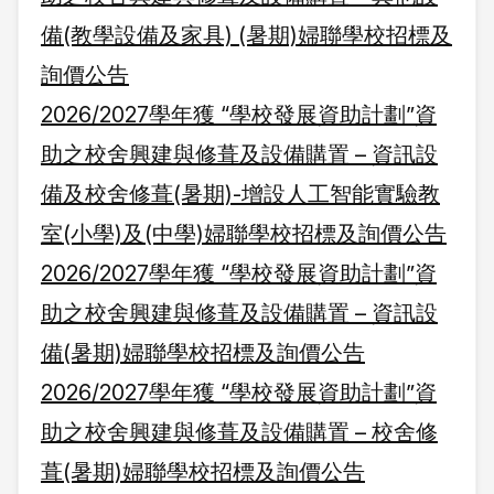
備(教學設備及家具) (暑期)婦聯學校招標及
詢價公告
2026/2027學年獲 “學校發展資助計劃”資
助之校舍興建與修葺及設備購置 – 資訊設
備及校舍修葺(暑期)-增設人工智能實驗教
室(小學)及(中學)婦聯學校招標及詢價公告
2026/2027學年獲 “學校發展資助計劃”資
助之校舍興建與修葺及設備購置 – 資訊設
備(暑期)婦聯學校招標及詢價公告
2026/2027學年獲 “學校發展資助計劃”資
助之校舍興建與修葺及設備購置 – 校舍修
葺(暑期)婦聯學校招標及詢價公告