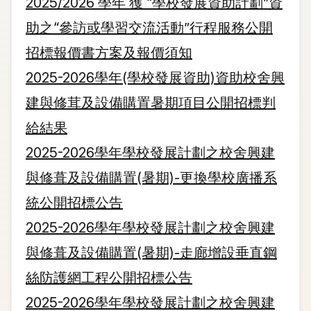
2025/2026 學年 獲 “學校發展資助計劃”資
助之“參訪或學習交流活動”行程服務公開
招標報價書方案及報價須知
2025-2026學年(學校發展資助)資助校舍興
建與修茸及設備購置暑期項目公開招標判
給結果
2025-2026學年學校發展計劃之校舍興建
與修葺及設備購置(暑期)-更換學校廣播系
統公開招標公告
2025-2026學年學校發展計劃之校舍興建
與修葺及設備購置(暑期)-走廊增設垂直鋼
絲防護網工程公開招標公告
2025-2026學年學校發展計劃之校舍興建