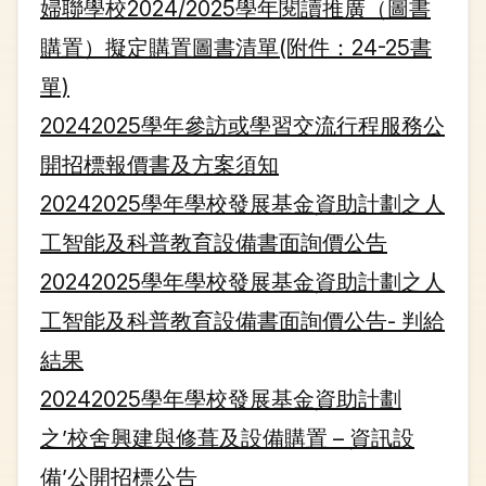
婦聯學校2024/2025學年閱讀推廣（圖書
購置）擬定購置圖書清單(附件：24-25書
單)
20242025學年參訪或學習交流行程服務公
開招標報價書及方案須知
20242025學年學校發展基金資助計劃之人
工智能及科普教育設備書面詢價公告
20242025學年學校發展基金資助計劃之人
工智能及科普教育設備書面詢價公告- 判給
結果
20242025學年學校發展基金資助計劃
之’校舍興建與修葺及設備購置 – 資訊設
備’公開招標公告