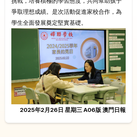
挑戰，培養積極的學習態度，共同幫助孩子
爭取理想成績。是次活動促進家校合作，為
學生全面發展奠定堅實基礎。
2025年2月26日 星期三 A06版 澳門日報