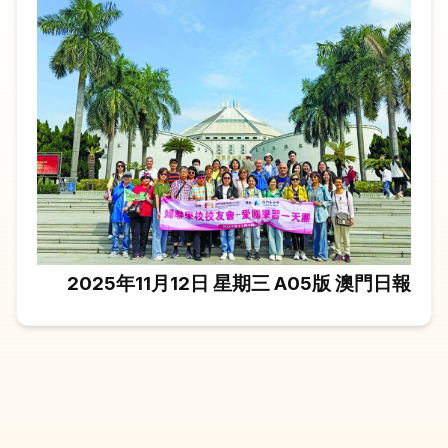
2025年11月12日 星期三 A05版 澳門日報