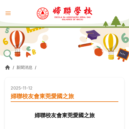
/
新聞消息
/
2025-11-12
婦聯校友會東莞愛國之旅
婦聯校友會東莞愛國之旅