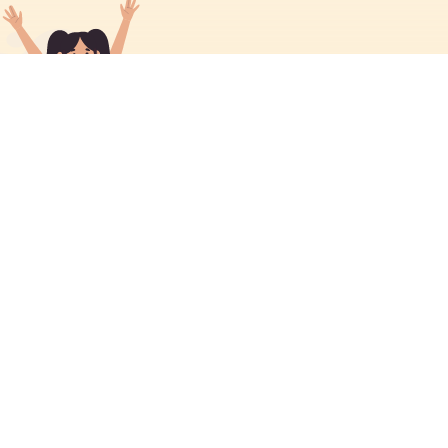
聯絡方式
電話號碼
(853) 2835 3594
(853) 2835 3595
(853) 2876 4139