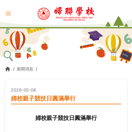
/
新聞消息
/
2026-05-08
婦校親子競技日圓滿舉行
婦校親子競技日圓滿舉行