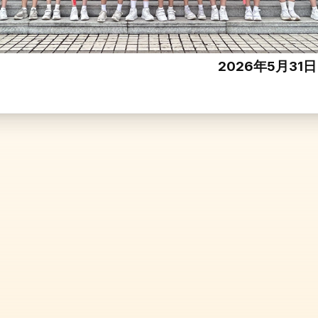
2026年5月31