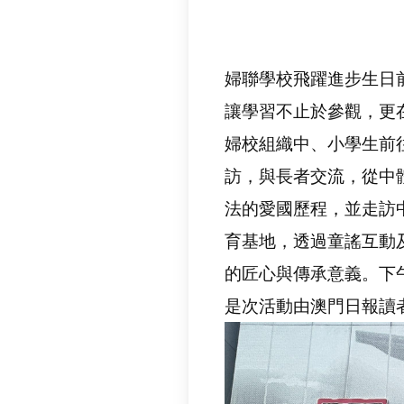
婦聯學校飛躍進步生日
讓學習不止於參觀，更
婦校組織中、小學生前
訪，與長者交流，從中
法的愛國歷程，並走訪
育基地，透過童謠互動
的匠心與傳承意義。下
是次活動由澳門日報讀