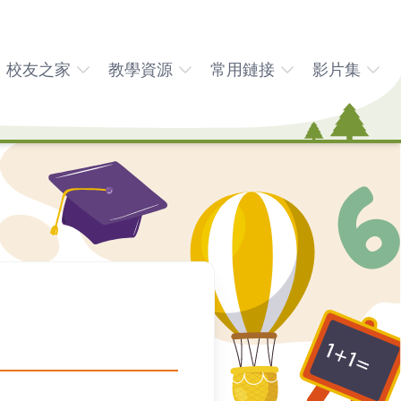
校友之家
教學資源
常用鏈接
影片集