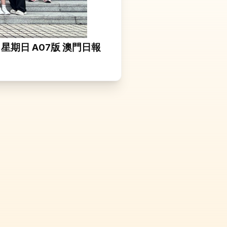
日 星期日 A07版 澳門日報