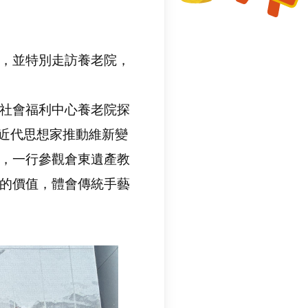
，並特別走訪養老院，
社會福利中心養老院探
解近代思想家推動維新變
，一行參觀倉東遺產教
的價值，體會傳統手藝