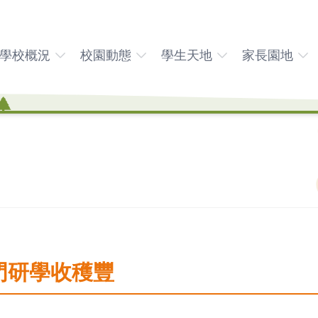
學校概況
校園動態
學生天地
家長園地
門研學收穫豐