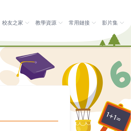
校友之家
教學資源
常用鏈接
影片集