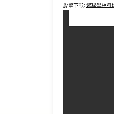
點擊下載:
婦聯學校租