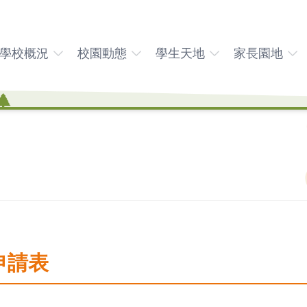
學校概況
校園動態
學生天地
家長園地
申請表