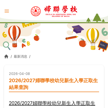
/
最新消息
/
2026-04-08
2026/2027婦聯學校幼兒新生入學正取生
結果查詢
2026/2027婦聯學校幼兒新生入學正取生