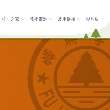
校友之家
教學資源
常用鏈接
影片集