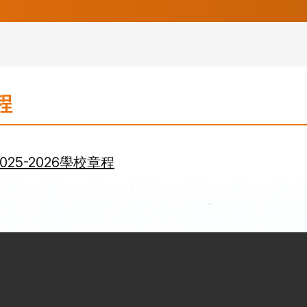
程
2025-2026學校章程