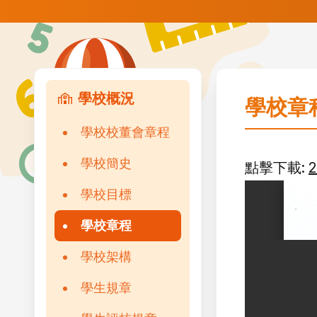
學校概況
學校章
學校校董會章程
學校簡史
點擊下載:
學校目標
學校章程
學校架構
學生規章