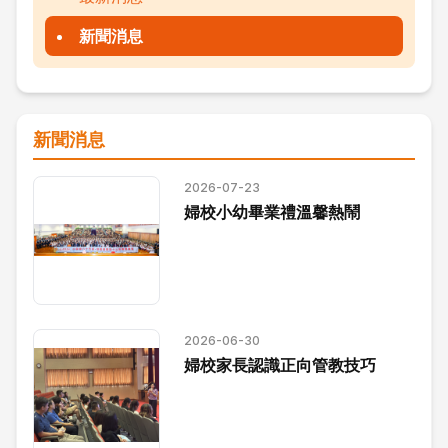
新聞消息
新聞消息
2026-07-23
婦校小幼畢業禮溫馨熱鬧
2026-06-30
婦校家長認識正向管教技巧