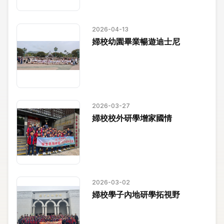
2026-04-13
婦校幼園畢業暢遊迪士尼
2026-03-27
婦校校外研學增家國情
2026-03-02
婦校學子內地研學拓視野