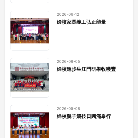
2026-06-12
婦校家長義工弘正能量
2026-06-05
婦校進步生江門研學收穫豐
2026-05-08
婦校親子競技日圓滿舉行